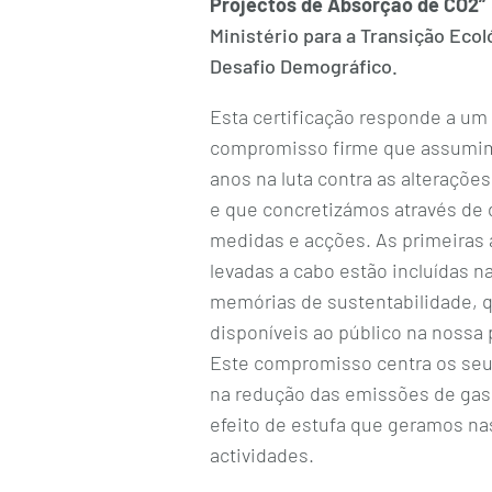
Projectos de Absorção de CO2”
Ministério para a Transição Ecol
Desafio Demográfico.
Esta certificação responde a um
compromisso firme que assumim
anos na luta contra as alterações
e que concretizámos através de 
medidas e acções. As primeiras
levadas a cabo estão incluídas n
memórias de sustentabilidade, 
disponíveis ao público na nossa
Este compromisso centra os seu
na redução das emissões de ga
efeito de estufa que geramos na
actividades.