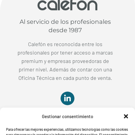
Al servicio de los profesionales
desde 1987
Calefón es reconocida entre los
profesionales por tener acceso a marcas
premium y empresas proveedoras de
primer nivel. Además de contar con una
Oficina Técnica en cada punto de venta.

Gestionar consentimiento

Para ofrecer las mejores experiencias, utilizamos tecnologías como las cookies
para almacenar y/o acceder a la información del dispositivo. El consentimiento