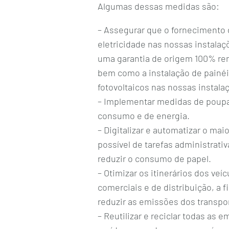
Algumas dessas medidas são:
– Assegurar que o fornecimento
eletricidade nas nossas instala
uma garantia de origem 100% ren
bem como a instalação de painé
fotovoltaicos nas nossas instala
– Implementar medidas de poup
consumo e de energia.
– Digitalizar e automatizar o ma
possível de tarefas administrativ
reduzir o consumo de papel.
– Otimizar os itinerários dos veíc
comerciais e de distribuição, a f
reduzir as emissões dos transpo
– Reutilizar e reciclar todas as 