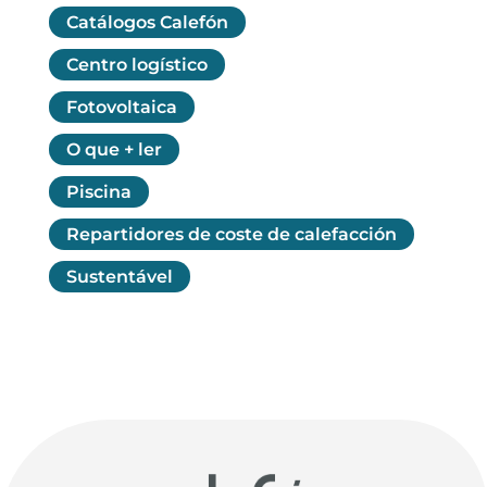
Catálogos Calefón
Centro logístico
Fotovoltaica
O que + ler
Piscina
Repartidores de coste de calefacción
Sustentável