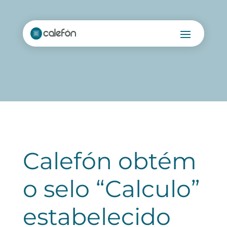
Calefón obtém
o selo “Calculo”
estabelecido