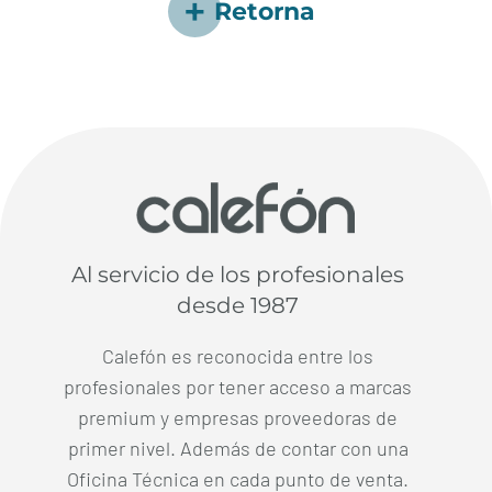
Retorna
Al servicio de los profesionales
desde 1987
Calefón es reconocida entre los
profesionales por tener acceso a marcas
premium y empresas proveedoras de
primer nivel. Además de contar con una
Oficina Técnica en cada punto de venta.