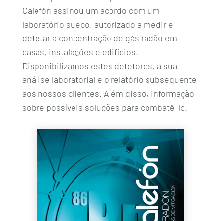
Calefón assinou um acordo com um
laboratório sueco, autorizado a medir e
detetar a concentração de gás radão em
casas, instalações e edifícios.
Disponibilizamos estes detetores, a sua
análise laboratorial e o relatório subsequente
aos nossos clientes. Além disso, informação
sobre possíveis soluções para combatê-lo.