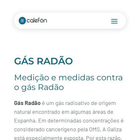
GÁS RADÃO
Medição e medidas contra
o gás Radão
Gás Radão
é um gás radioativo de origem
natural encontrado em algumas áreas de
Espanha. Em determinadas concentrações é
considerado cancerígeno pela OMS. A Galiza
está especialmente exposta. Por esta razão,