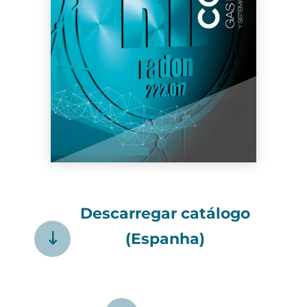
Descarregar catálogo
(Espanha)