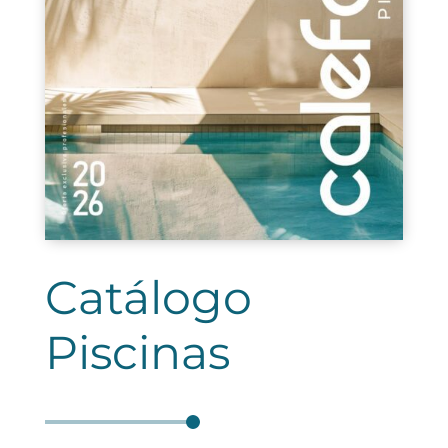
Catálogo
Piscinas