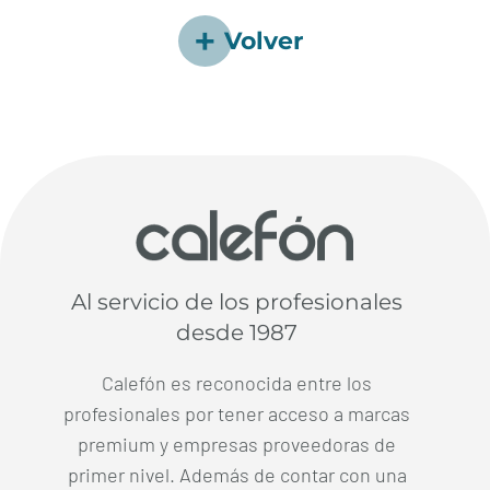
Volver
Al servicio de los profesionales
desde 1987
Calefón es reconocida entre los
profesionales por tener acceso a marcas
premium y empresas proveedoras de
primer nivel. Además de contar con una