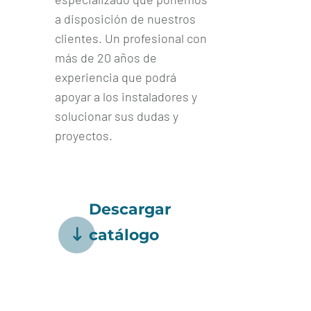
a disposición de nuestros
clientes. Un profesional con
más de 20 años de
experiencia que podrá
apoyar a los instaladores y
solucionar sus dudas y
proyectos.
Descargar
catálogo