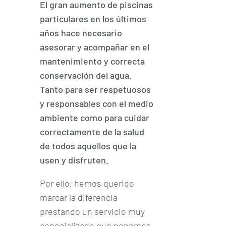
El gran aumento de piscinas
particulares en los últimos
años hace necesario
asesorar y acompañar en el
mantenimiento y correcta
conservación del agua.
Tanto para ser respetuosos
y responsables con el medio
ambiente como para cuidar
correctamente de la salud
de todos aquellos que la
usen y disfruten.
Por ello, hemos querido
marcar la diferencia
prestando un servicio muy
especializado que ponemos