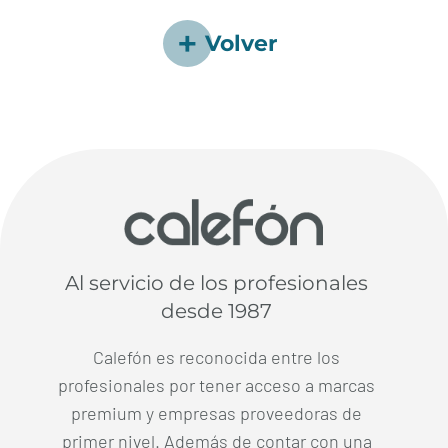
Volver
Al servicio de los profesionales
desde 1987
Calefón es reconocida entre los
profesionales por tener acceso a marcas
premium y empresas proveedoras de
primer nivel. Además de contar con una