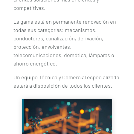
competitivas.
La gama está en permanente renovación en
todas sus categorías: mecanismos,
conductores, canalización, derivación,
protección, envolventes,
telecomunicaciones, domótica, lámparas o
ahorro energético.
Un equipo Técnico y Comercial especializado
estará a disposición de todos los clientes.