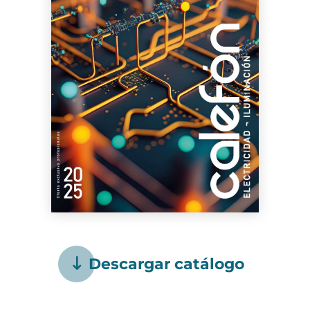
Descargar catálogo