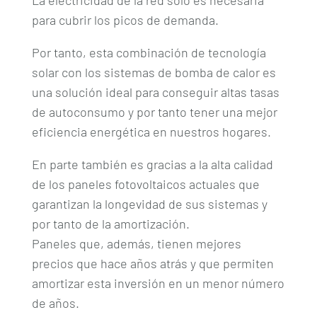
para cubrir los picos de demanda.
Por tanto, esta combinación de tecnología
solar con los sistemas de bomba de calor es
una solución ideal para conseguir altas tasas
de autoconsumo y por tanto tener una mejor
eficiencia energética en nuestros hogares.
En parte también es gracias a la alta calidad
de los paneles fotovoltaicos actuales que
garantizan la longevidad de sus sistemas y
por tanto de la amortización.
Paneles que, además, tienen mejores
precios que hace años atrás y que permiten
amortizar esta inversión en un menor número
de años.