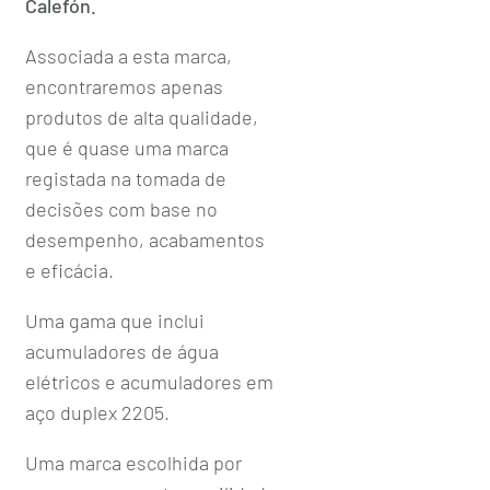
Calefón.
Associada a esta marca,
encontraremos apenas
produtos de alta qualidade,
que é quase uma marca
registada na tomada de
decisões com base no
desempenho, acabamentos
e eficácia.
Uma gama que inclui
acumuladores de água
elétricos e acumuladores em
aço duplex 2205.
Uma marca escolhida por