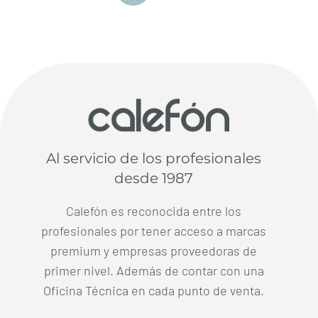
Al servicio de los profesionales
desde 1987
Calefón es reconocida entre los
profesionales por tener acceso a marcas
premium y empresas proveedoras de
primer nivel. Además de contar con una
Oficina Técnica en cada punto de venta.