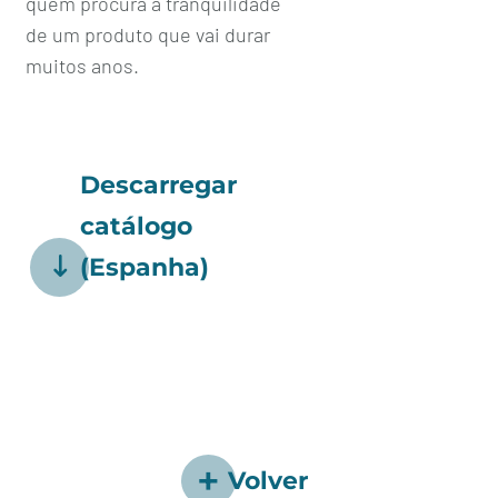
quem procura a tranquilidade
de um produto que vai durar
muitos anos.
Descarregar
catálogo
(Espanha)
Volver