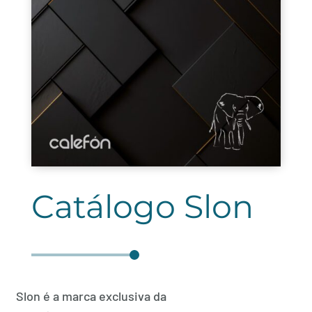
Catálogo Slon
Slon é a marca exclusiva da